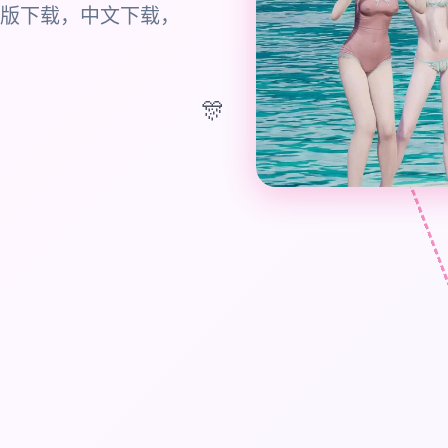
版下载，中文下载，
🎊