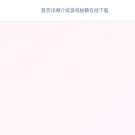
首页
详细介绍
游戏秘籍
在线下载