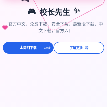
🎮
✨
🎮
校长先生
官方中文，免费下载，安全下载，最新版下载，中
文下载，官方入口
🤔
即刻下载
了解更多
💫
✨
⭐