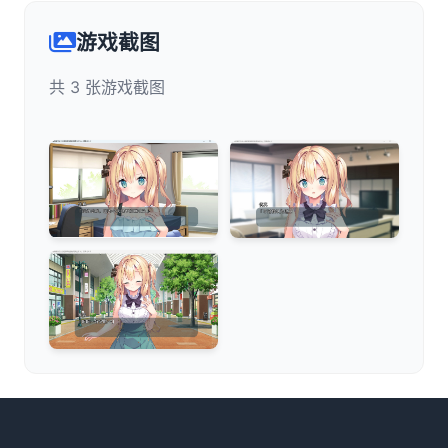
游戏截图
共 3 张游戏截图