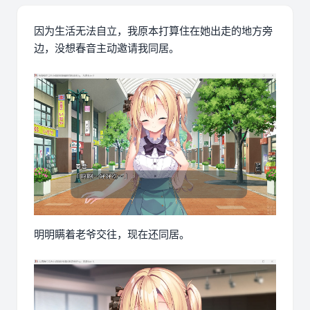
因为生活无法自立，我原本打算住在她出走的地方旁
边，没想春音主动邀请我同居。
明明瞒着老爷交往，现在还同居。