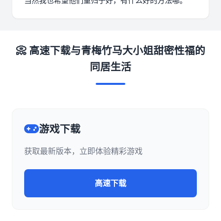
当然我也希望他们重归于好，有什么好的方法哪。
📀 高速下载与青梅竹马大小姐甜密性福的
同居生活
游戏下载
获取最新版本，立即体验精彩游戏
高速下载