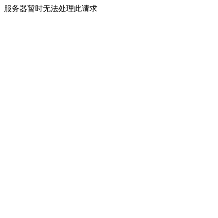
服务器暂时无法处理此请求