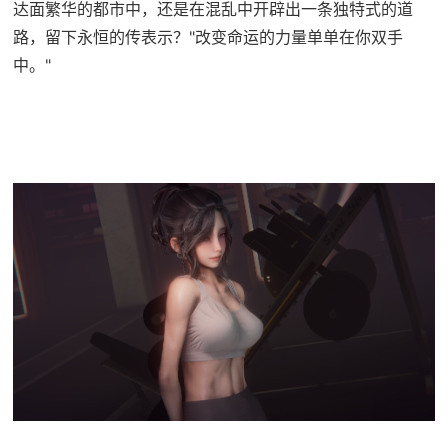
达面繁华的都市中，还是在混乱中开辟出一条独特式的道
路，留下永恒的传表示？"改变命运的力量单单在你双手
中。"