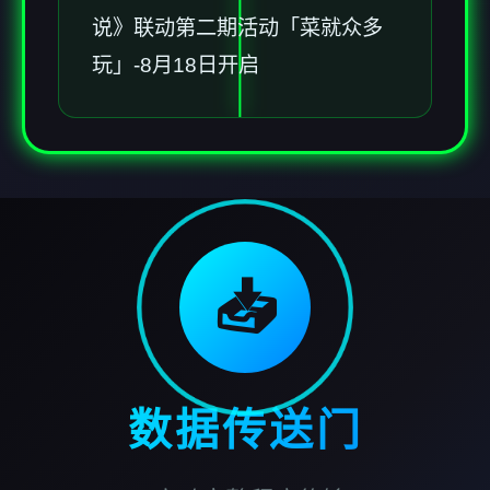
说》联动第二期活动「菜就众多
玩」-8月18日开启
📥
数据传送门