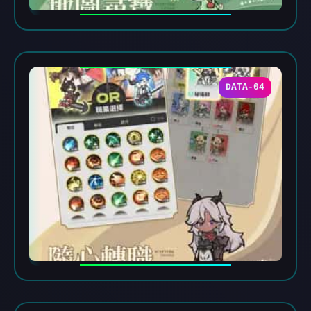
DATA-04