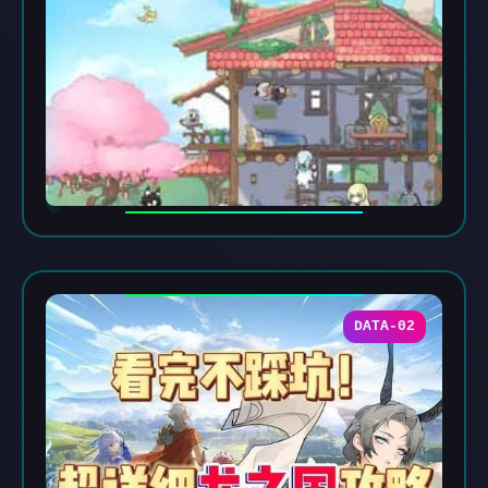
DATA-02