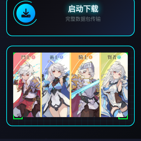
启动下载
完整数据包传输