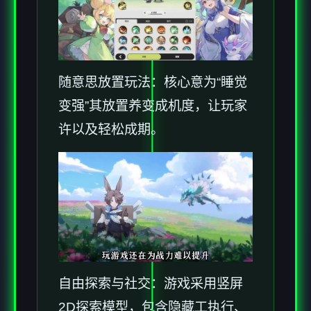
随意思放置玩法：核心意为“睡觉
变强”其放置养变成机度，让玩家
许以及轻松成期。
自由探索与社交：游戏采用竖屏
2D探索模型，包含隐藏工执行、