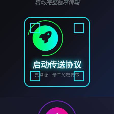
启动完整程序传输
启动传送协议
完整版 · 量子加密传输