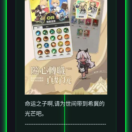
命运之子啊,请为世间带到希冀的
光芒吧。
----------------------------------------------