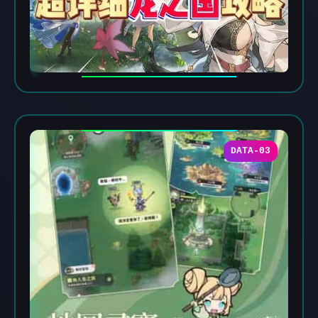
DATA-03