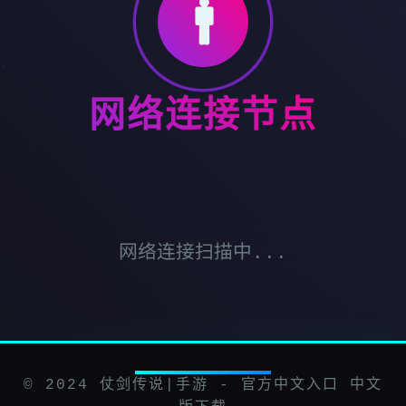
🚹
网络连接节点
网络连接扫描中...
© 2024 仗剑传说|手游 - 官方中文入口 中文