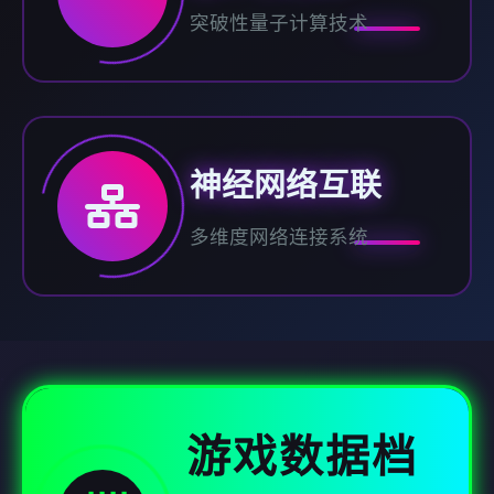
突破性量子计算技术
神经网络互联
多维度网络连接系统
游戏数据档