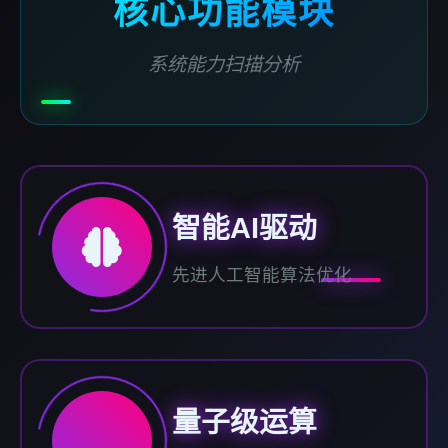
核心功能模块
系统能力扫描分析
智能AI驱动
先进人工智能算法优化
量子级运算