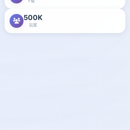
下载
500K
玩家