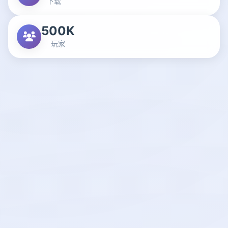
下载
500K
玩家