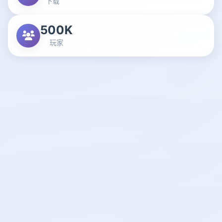
下载
500K
玩家