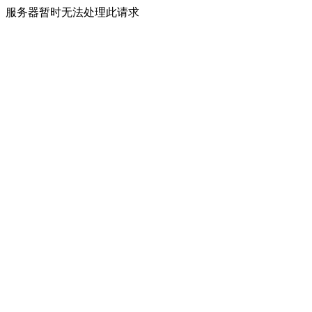
服务器暂时无法处理此请求