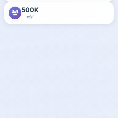
500K
玩家