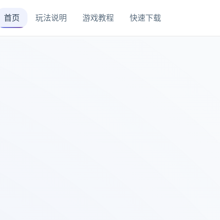
首页
玩法说明
游戏教程
快速下载