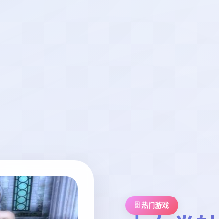
🗄️ 热门游戏