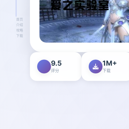
首页
介绍
攻略
下载
9.5
1M+
评分
下载