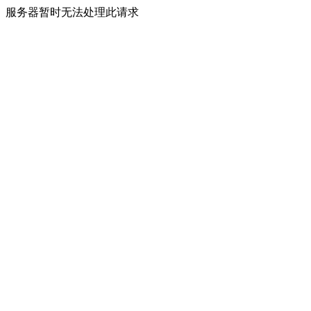
服务器暂时无法处理此请求