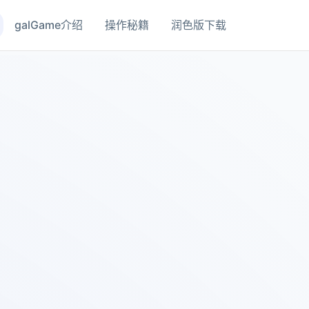
galGame介绍
操作秘籍
润色版下载