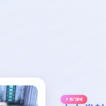
💊 热门游戏