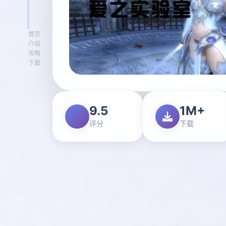
首页
介绍
攻略
下载
9.5
1M+
评分
下载