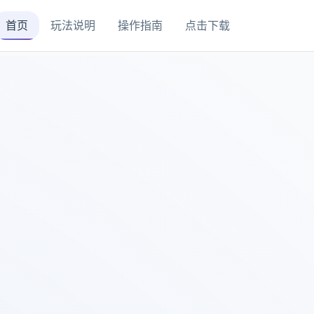
首页
玩法说明
操作指南
点击下载