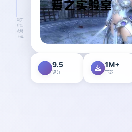
首页
介绍
攻略
下载
9.5
1M+
评分
下载