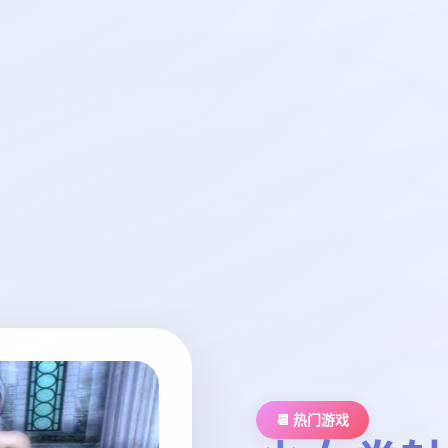
📆 热门游戏