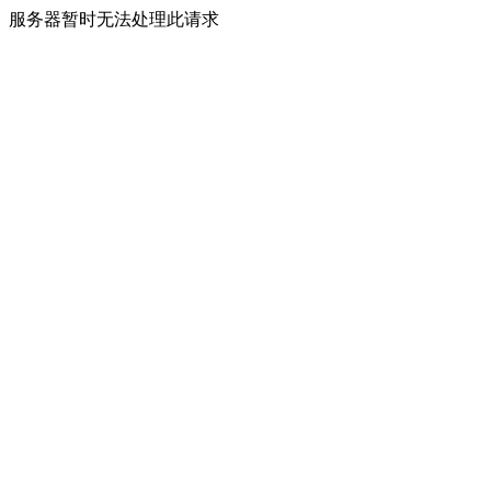
服务器暂时无法处理此请求