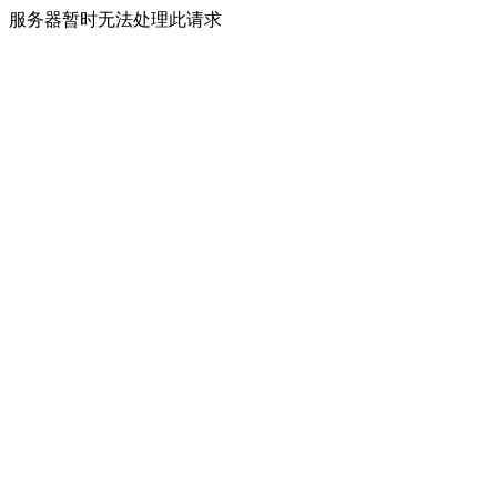
服务器暂时无法处理此请求