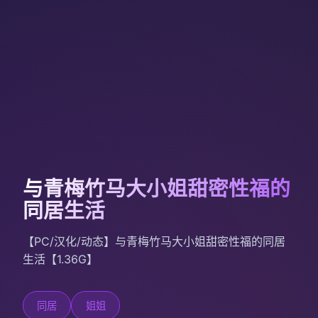
与青梅竹马大小姐甜密性福的
同居生活
【PC/汉化/动态】与青梅竹马大小姐甜密性福的同居
生活【1.36G】
同居
姐姐