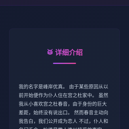
🥁 详细介绍
我的名字是峰岸优真。 由于某些原因从以
前开始便作为仆人住在宫之杜家中。 虽然
我从小喜欢宫之杜春音，由于身份的巨大
差距，始终没有说出口。 然而春音主动向
我告白，我们公开成为恋人 不过，仆人和