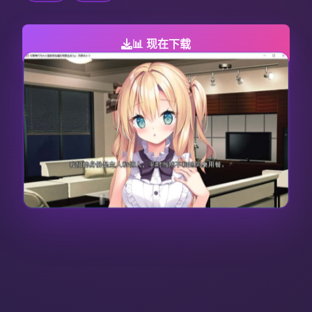
📊 现在下载