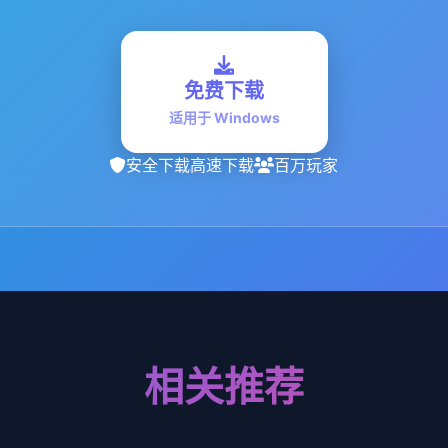
免费下载
适用于 Windows
安全下载
高速下载
百万玩家
相关推荐