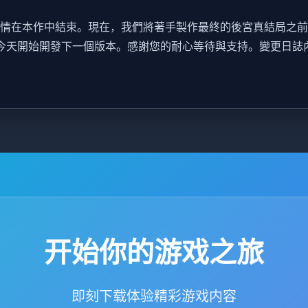
線劇情在本作中結束。現在，我們將著手製作最終的後宮真結局之
。我們將從今天開始開發下一個版本。感謝您的耐心等待與支持。變更日
开始你的游戏之旅
即刻下载体验精彩游戏内容