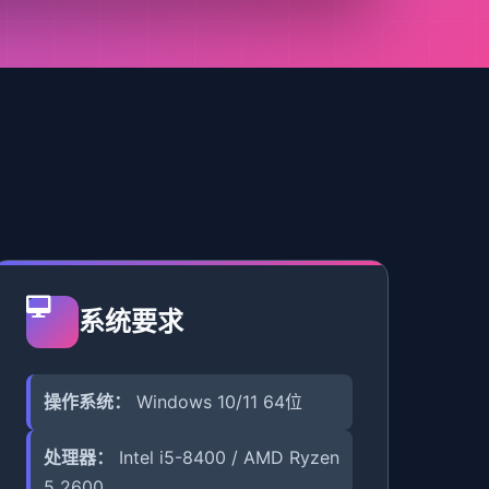
系统要求
操作系统：
Windows 10/11 64位
处理器：
Intel i5-8400 / AMD Ryzen
5 2600