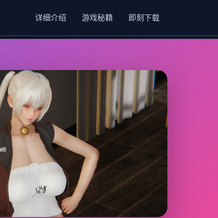
详细介绍
游戏秘籍
即刻下载