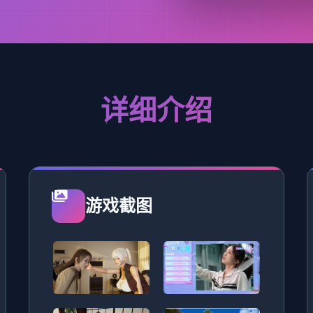
详细介绍
游戏截图