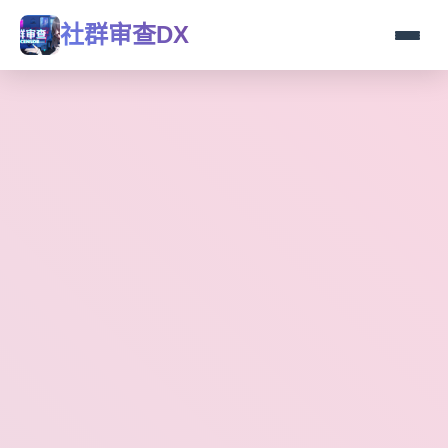
社群审查DX