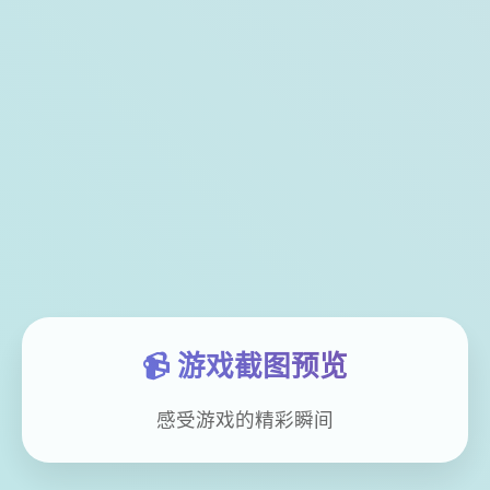
📹 游戏截图预览
感受游戏的精彩瞬间