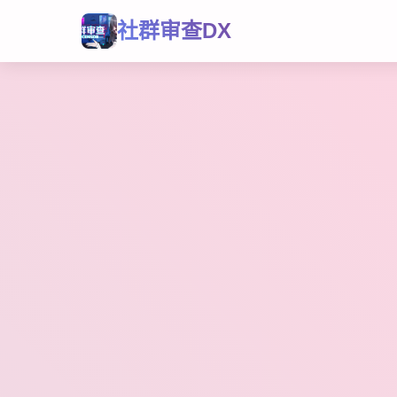
社群审查DX