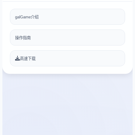
galGame介绍
操作指南
高速下载