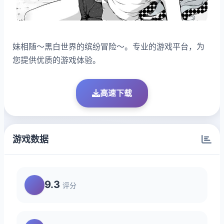
妹相随～黑白世界的缤纷冒险～。专业的游戏平台，为
您提供优质的游戏体验。
高速下载
游戏数据
9.3
评分