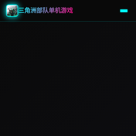
三角洲部队单机游戏