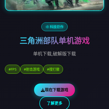
🎨 科技巨作
三角洲部队单机游戏
单机下载,破解版下载
#FPS
#射击游戏
#搜打撤
现在下载游戏
了解更多