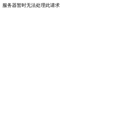
服务器暂时无法处理此请求