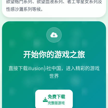
欲望格鬥系列、欲望血液系列、者工零星女系列及
性感沙灘系列等候。
开始你的游戏之旅
直接下载illusion|i社中国，进入精彩的游戏
世界
免费下载
完整版游戏